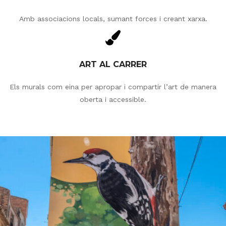
Amb associacions locals, sumant forces i creant xarxa.
ART AL CARRER
Els murals com eina per apropar i compartir l’art de manera
oberta i accessible.