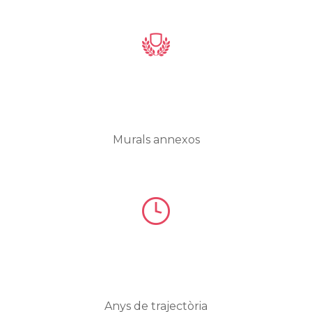
Murals annexos
Anys de trajectòria