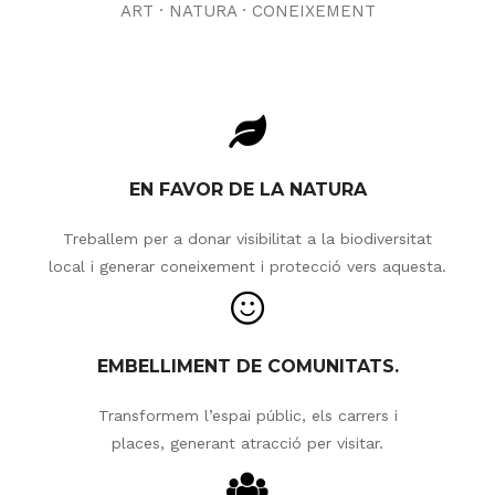
ART · NATURA · CONEIXEMENT
EN FAVOR DE LA NATURA
Treballem per a donar visibilitat a la biodiversitat
local i generar coneixement i protecció vers aquesta.
EMBELLIMENT DE COMUNITATS.
Transformem l’espai públic, els carrers i
places, generant atracció per visitar.