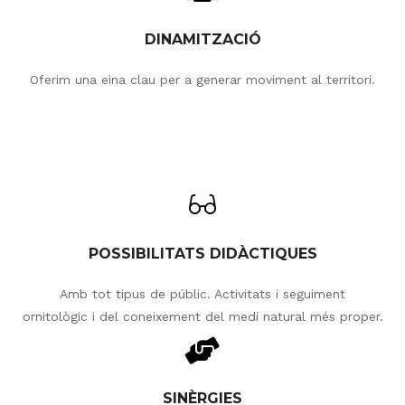
DINAMITZACIÓ
Oferim una eina clau per a generar moviment al territori.
POSSIBILITATS DIDÀCTIQUES
Amb tot tipus de públic. Activitats i seguiment
ornitològic i del coneixement del medi natural més proper.
SINÈRGIES