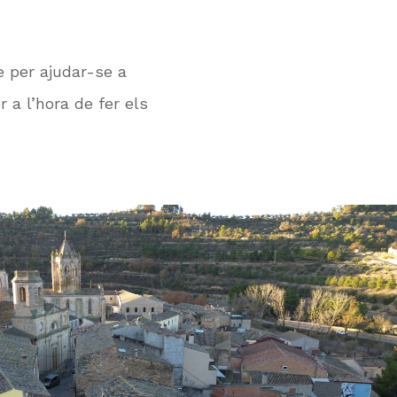
 per ajudar-se a
 a l’hora de fer els