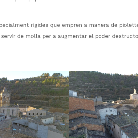
pecialment rígides que empren a manera de piolette
servir de molla per a augmentar el poder destructor