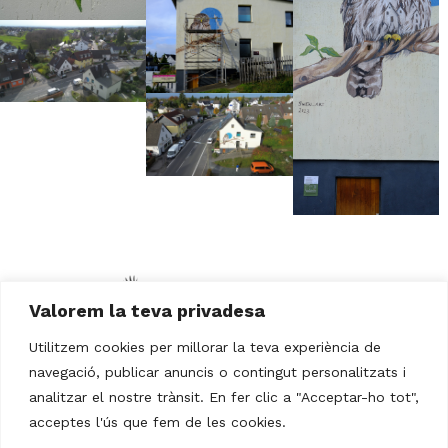
Valorem la teva privadesa
Utilitzem cookies per millorar la teva experiència de
navegació, publicar anuncis o contingut personalitzats i
analitzar el nostre trànsit. En fer clic a "Acceptar-ho tot",
acceptes l'ús que fem de les cookies.
Legal Notice
Privacy Policy
Cookies Policy