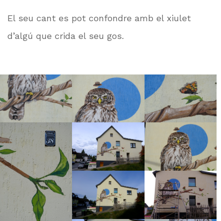
El seu cant es pot confondre amb el xiulet
d’algú que crida el seu gos.