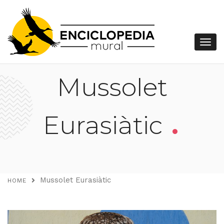
Mussolet
.
Eurasiàtic
Mussolet Eurasiàtic
HOME