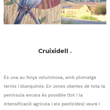
Cruixidell
.
És una au força voluminosa, amb plomatge
terrós i blanquinós. En zones obertes de tota la
península encara és possible (tot i la
intensificació agrícola i els pesticides) veure i