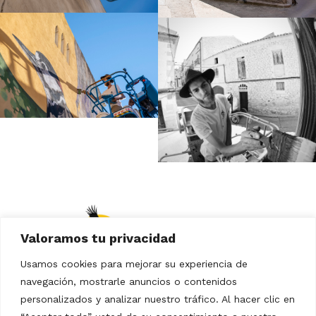
Valoramos tu privacidad
Usamos cookies para mejorar su experiencia de
navegación, mostrarle anuncios o contenidos
personalizados y analizar nuestro tráfico. Al hacer clic en