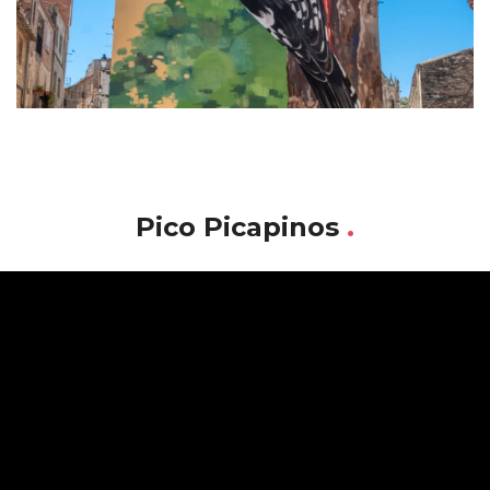
Pico Picapinos
.