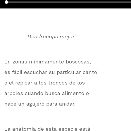
Dendrocops major
En zonas mínimamente boscosas,
es fácil escuchar su particular canto
o el repicar a los troncos de los
árboles cuando busca alimento o
hace un agujero para anidar.
La anatomía de esta especie está