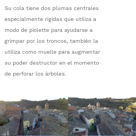
Su cola tiene dos plumas centrales
especialmente rígidas que utiliza a
modo de piolette para ayudarse a
grimpar por los troncos, también la
utiliza como muelle para augmentar
su poder destructor en el momento
de perforar los árboles.