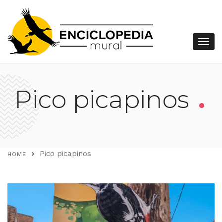
.
Pico picapinos
Pico picapinos
HOME