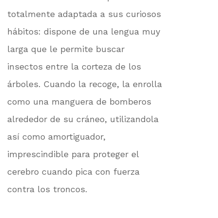
totalmente adaptada a sus curiosos
hábitos: dispone de una lengua muy
larga que le permite buscar
insectos entre la corteza de los
árboles. Cuando la recoge, la enrolla
como una manguera de bomberos
alrededor de su cráneo, utilizandola
así como amortiguador,
imprescindible para proteger el
cerebro cuando pica con fuerza
contra los troncos.