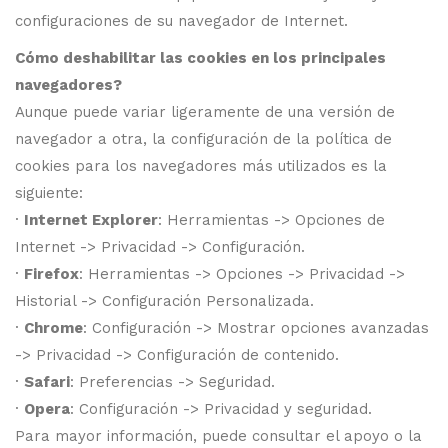
configuraciones de su navegador de Internet.
Cómo deshabilitar las cookies en los principales
navegadores?
Aunque puede variar ligeramente de una versión de
navegador a otra, la configuración de la política de
cookies para los navegadores más utilizados es la
siguiente:
·
Internet Explorer
: Herramientas -> Opciones de
Internet -> Privacidad -> Configuración.
·
Firefox
: Herramientas -> Opciones -> Privacidad ->
Historial -> Configuración Personalizada.
·
Chrome
: Configuración -> Mostrar opciones avanzadas
-> Privacidad -> Configuración de contenido.
·
Safari
: Preferencias -> Seguridad.
·
Opera
: Configuración -> Privacidad y seguridad.
Para mayor información, puede consultar el apoyo o la