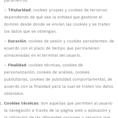
parámetros:
–
Titularidad
: cookies propias y cookies de terceros:
dependiendo de qué sea la entidad que gestione el
dominio desde donde se envían las cookies y se traten
los datos que se obtengan.
–
Duración
: cookies de sesión y cookies persistentes: de
acuerdo con el plazo de tiempo que permanecen
almacenadas en el terminal del usuario.
–
Finalidad
: cookies técnicas, cookies de
personalización, cookies de análisis, cookies
publicitarias, cookies de publicidad comportamental, de
acuerdo con la finalidad para la cual se traten los datos
obtenidos.
Cookies técnicas
: Son aquellas que permiten al usuario
la navegación a través de la página web o aplicación y
la utilización de las diferentes opciones o servicios que