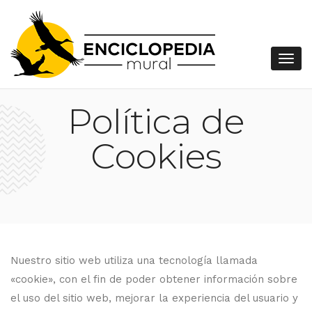
Política de
Cookies
Nuestro sitio web utiliza una tecnología llamada
«cookie», con el fin de poder obtener información sobre
el uso del sitio web, mejorar la experiencia del usuario y