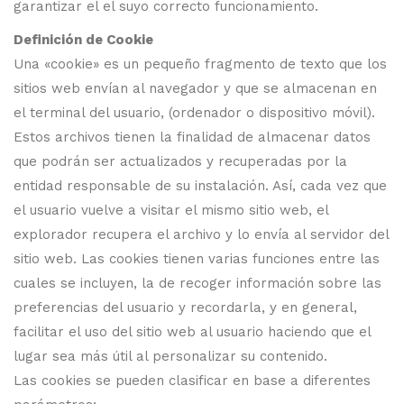
garantizar el el suyo correcto funcionamiento.
Definición de Cookie
Una «cookie» es un pequeño fragmento de texto que los
sitios web envían al navegador y que se almacenan en
el terminal del usuario, (ordenador o dispositivo móvil).
Estos archivos tienen la finalidad de almacenar datos
que podrán ser actualizados y recuperadas por la
entidad responsable de su instalación. Así, cada vez que
el usuario vuelve a visitar el mismo sitio web, el
explorador recupera el archivo y lo envía al servidor del
sitio web. Las cookies tienen varias funciones entre las
cuales se incluyen, la de recoger información sobre las
preferencias del usuario y recordarla, y en general,
facilitar el uso del sitio web al usuario haciendo que el
lugar sea más útil al personalizar su contenido.
Las cookies se pueden clasificar en base a diferentes