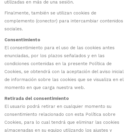
utilizadas en más de una sesión.
Finalmente, también se utilizan cookies de
complemento (conector) para intercambiar contenidos
sociales.
Consentimiento
El consentimiento para el uso de las cookies antes
enunciadas, por los plazos señalados y en las
condiciones contenidas en la presente Política de
Cookies, se obtendrá con la aceptación del aviso inicial
de información sobre las cookies que se visualiza en el
momento en que carga nuestra web.
Retirada del consentimiento
El usuario podrá retirar en cualquier momento su
consentimiento relacionado con esta Política sobre
Cookies, para lo cual tendrá que eliminar las cookies
almacenadas en su equipo utilizando los ajustes y