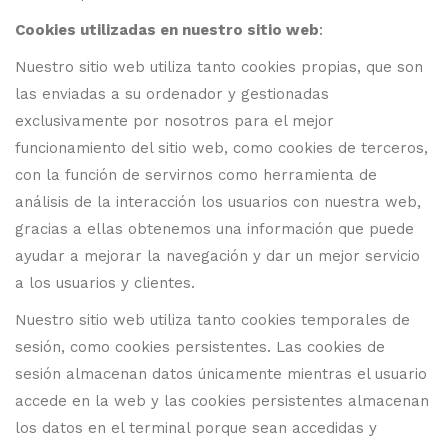
Cookies utilizadas en nuestro sitio web
:
Nuestro sitio web utiliza tanto cookies propias, que son
las enviadas a su ordenador y gestionadas
exclusivamente por nosotros para el mejor
funcionamiento del sitio web, como cookies de terceros,
con la función de servirnos como herramienta de
análisis de la interacción los usuarios con nuestra web,
gracias a ellas obtenemos una información que puede
ayudar a mejorar la navegación y dar un mejor servicio
a los usuarios y clientes.
Nuestro sitio web utiliza tanto cookies temporales de
sesión, como cookies persistentes. Las cookies de
sesión almacenan datos únicamente mientras el usuario
accede en la web y las cookies persistentes almacenan
los datos en el terminal porque sean accedidas y