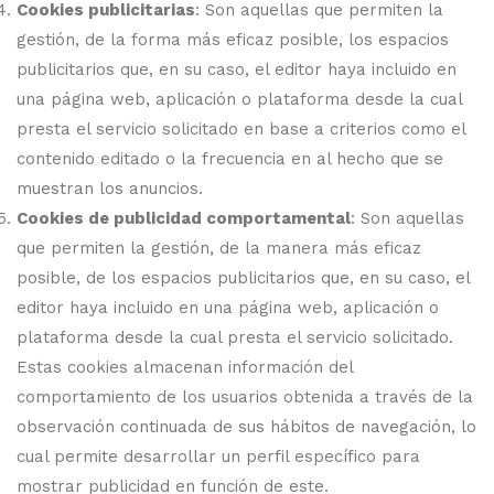
Cookies publicitarias
: Son aquellas que permiten la
gestión, de la forma más eficaz posible, los espacios
publicitarios que, en su caso, el editor haya incluido en
una página web, aplicación o plataforma desde la cual
presta el servicio solicitado en base a criterios como el
contenido editado o la frecuencia en al hecho que se
muestran los anuncios.
Cookies de publicidad comportamental
: Son aquellas
que permiten la gestión, de la manera más eficaz
posible, de los espacios publicitarios que, en su caso, el
editor haya incluido en una página web, aplicación o
plataforma desde la cual presta el servicio solicitado.
Estas cookies almacenan información del
comportamiento de los usuarios obtenida a través de la
observación continuada de sus hábitos de navegación, lo
cual permite desarrollar un perfil específico para
mostrar publicidad en función de este.