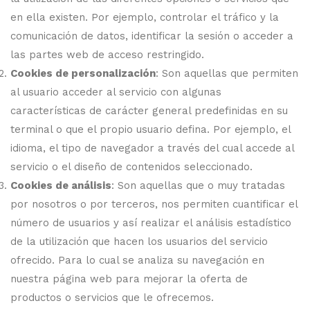
en ella existen. Por ejemplo, controlar el tráfico y la
comunicación de datos, identificar la sesión o acceder a
las partes web de acceso restringido.
Cookies de personalización
: Son aquellas que permiten
al usuario acceder al servicio con algunas
características de carácter general predefinidas en su
terminal o que el propio usuario defina. Por ejemplo, el
idioma, el tipo de navegador a través del cual accede al
servicio o el diseño de contenidos seleccionado.
Cookies de análisis
: Son aquellas que o muy tratadas
por nosotros o por terceros, nos permiten cuantificar el
número de usuarios y así realizar el análisis estadístico
de la utilización que hacen los usuarios del servicio
ofrecido. Para lo cual se analiza su navegación en
nuestra página web para mejorar la oferta de
productos o servicios que le ofrecemos.