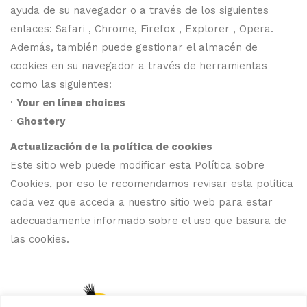
ayuda de su navegador o a través de los siguientes
enlaces: Safari , Chrome, Firefox , Explorer , Opera.
Además, también puede gestionar el almacén de
cookies en su navegador a través de herramientas
como las siguientes:
·
Your en línea choices
·
Ghostery
Actualización de la política de cookies
Este sitio web puede modificar esta Política sobre
Cookies, por eso le recomendamos revisar esta política
cada vez que acceda a nuestro sitio web para estar
adecuadamente informado sobre el uso que basura de
las cookies.