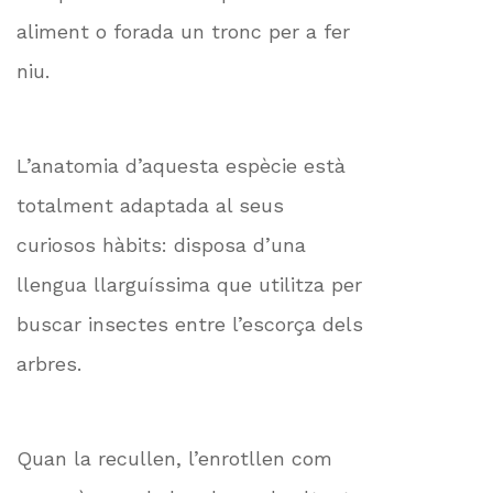
aliment o forada un tronc per a fer
niu.
L’anatomia d’aquesta espècie està
totalment adaptada al seus
curiosos hàbits: disposa d’una
llengua llarguíssima que utilitza per
buscar insectes entre l’escorça dels
arbres.
Quan la recullen, l’enrotllen com