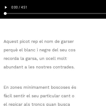
Aquest picot rep el nom de garser
perquè el blanc i negre del seu cos
recorda la garsa, un ocell molt
abundant a les nostres contrades.
En zones mínimament boscoses és
fàcil sentir el seu particular cant o
el repicar als troncs quan busca