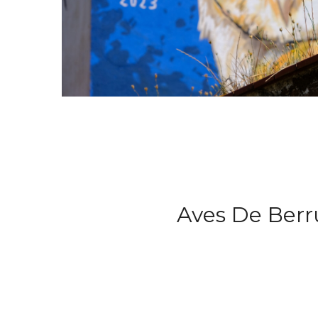
Aves De Ber