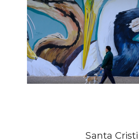
Santa Crist