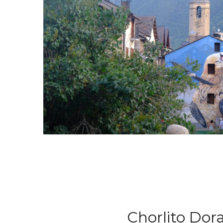
Chorlito Do