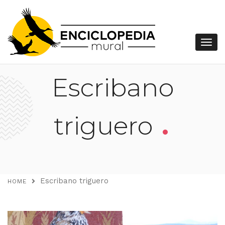
Escribano
.
triguero
Escribano triguero
HOME