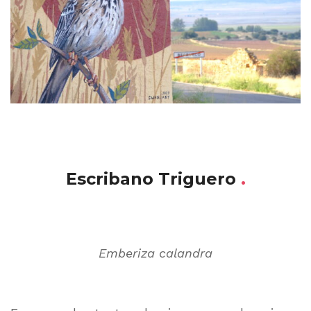
Escribano Triguero
.
Emberiza calandra