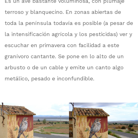
Es un ave bastante voluminosa, con plumaje
terroso y blanquecino. En zonas abiertas de
toda la península todavía es posible (a pesar de
la intensificación agrícola y los pesticidas) ver y
escuchar en primavera con facilidad a este
granívoro cantante. Se pone en lo alto de un
arbusto o de un cable y emite un canto algo
metálico, pesado e inconfundible.