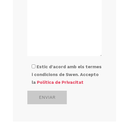
Estic d'acord amb els termes
i condicions de Swen. Accepto
la
Política de Privacitat