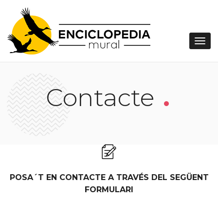
.
Contacte
POSA´T EN CONTACTE A TRAVÉS DEL SEGÜENT
FORMULARI