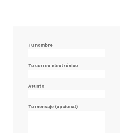
Tu nombre
Tu correo electrónico
Asunto
Tu mensaje (opcional)