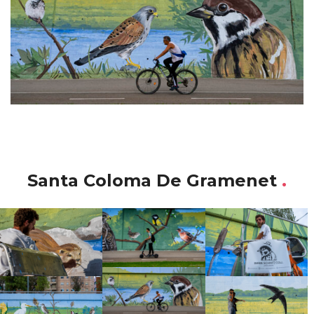
Santa Coloma De Gramenet
.