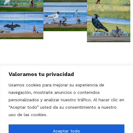
Valoramos tu privacidad
Usamos cookies para mejorar su experiencia de
navegación, mostrarle anuncios o contenidos
personalizados y analizar nuestro tráfico. Al hacer clic en
“Aceptar todo” usted da su consentimiento a nuestro
Aviso Legal
Política de Privacidad
uso de las cookies.
Política de Cookies
Aceptar todo