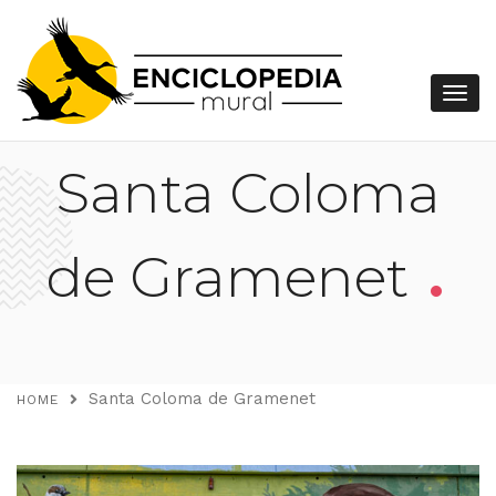
Santa Coloma
.
de Gramenet
Santa Coloma de Gramenet
HOME