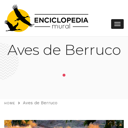
Aves de Berruco
.
Aves de Berruco
HOME