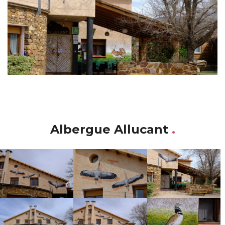
Albergue Allucant
.