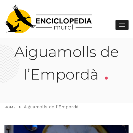
Aiguamolls de
.
l’Empordà
Aiguamolls de l’Empordà
HOME