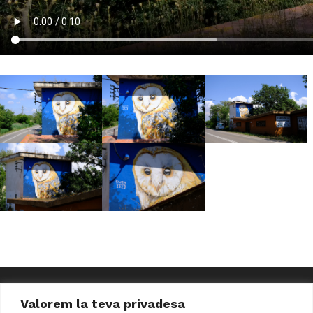
Valorem la teva privadesa