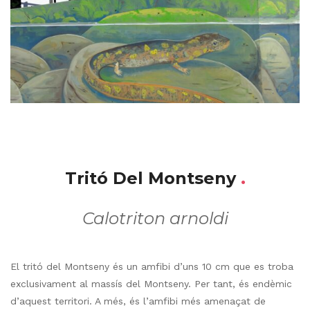
Tritó Del Montseny
.
Calotriton arnoldi
El tritó del Montseny és un amfibi d’uns 10 cm que es troba
exclusivament al massís del Montseny. Per tant, és endèmic
d’aquest territori. A més, és l’amfibi més amenaçat de