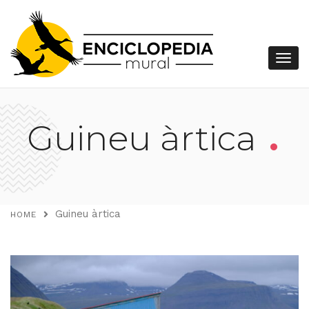
.
Guineu àrtica
Guineu àrtica
HOME