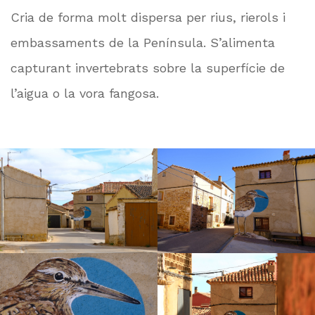
Cria de forma molt dispersa per rius, rierols i
embassaments de la Península. S’alimenta
capturant invertebrats sobre la superfície de
l’aigua o la vora fangosa.