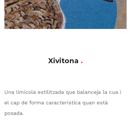
Xivitona
.
Una limícola estilitzada que balanceja la cua i
el cap de forma característica quan està
posada.