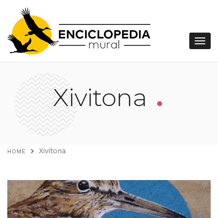
.
Xivitona
Xivitona
HOME