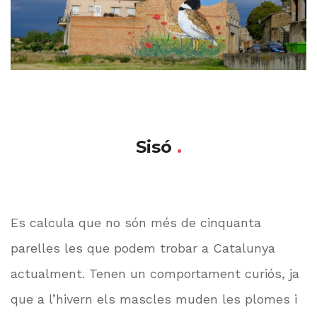
Sisó
.
Es calcula que no són més de cinquanta
parelles les que podem trobar a Catalunya
actualment. Tenen un comportament curiós, ja
que a l’hivern els mascles muden les plomes i