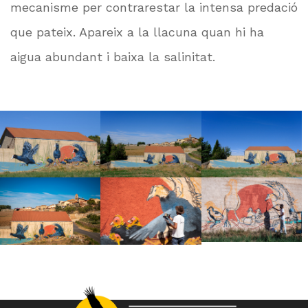
mecanisme per contrarestar la intensa predació
que pateix. Apareix a la llacuna quan hi ha
aigua abundant i baixa la salinitat.